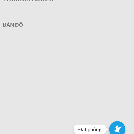
BẢN ĐỒ
Đặt phòng