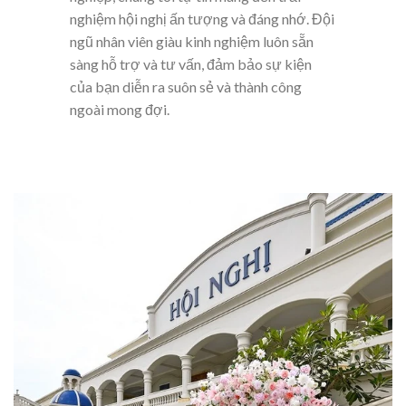
nghiệm hội nghị ấn tượng và đáng nhớ. Đội
ngũ nhân viên giàu kinh nghiệm luôn sẵn
sàng hỗ trợ và tư vấn, đảm bảo sự kiện
của bạn diễn ra suôn sẻ và thành công
ngoài mong đợi.